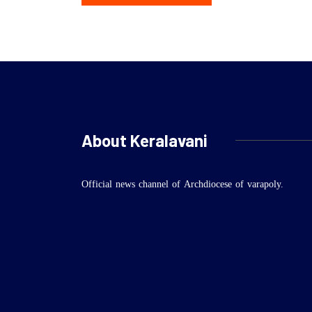
About Keralavani
Official news channel of Archdiocese of varapoly.