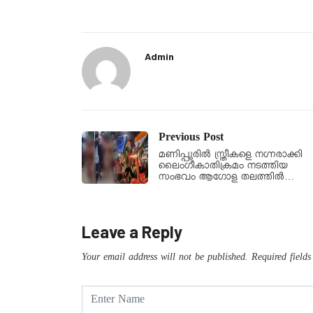
Admin
Previous Post
മണിപ്പൂരിൽ സ്ത്രീകളെ നഗ്നരാക്കി
ലൈംഗീകാതിക്രമം നടത്തിയ
സംഭവം ആഗോള തലത്തില്‍…
Leave a Reply
Your email address will not be published.
Required field