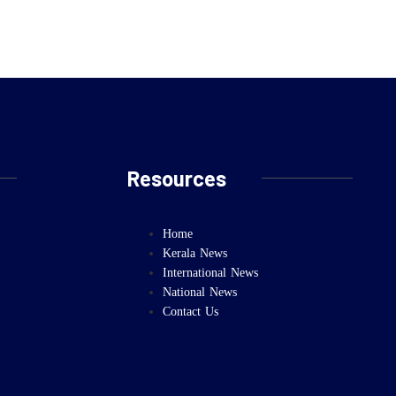
Resources
Home
Kerala News
International News
National News
Contact Us