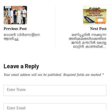
Previous Post
Next Post
ഡോൺ വിൻസെന്റിനെ
മണിപ്പൂരിൽ നടക്കുന്ന
ആദരിച്ചു
അതിക്രമങ്ങൾക്കെതിരെ
ജന്തർ മന്തറിൽ കേരള
ലാറ്റിൻ കാത്തലിക്…
Leave a Reply
Your email address will not be published.
Required fields are marked
*