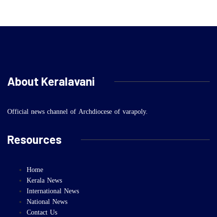
About Keralavani
Official news channel of Archdiocese of varapoly.
Resources
Home
Kerala News
International News
National News
Contact Us