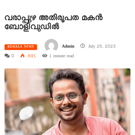
വരാപ്പുഴ അതിരൂപത മകൻ
ബോളിവുഡിൽ
Admin
July 25, 2023
KERALA NEWS
0
691
1 minute read