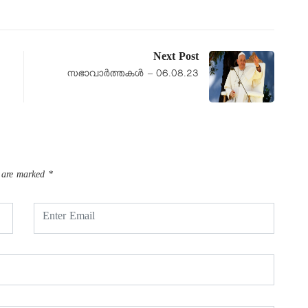
Next Post
സഭാവാർത്തകൾ – 06.08.23
s are marked
*