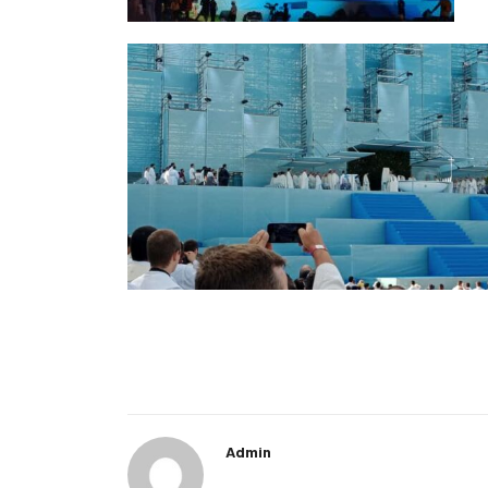
Admin