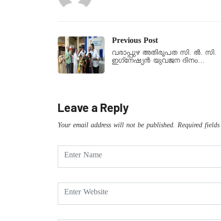
Previous Post
വരാപ്പുഴ അതിരൂപത സി. ല്‍. സി.
ഇഗ്‌നേഷ്യന്‍ യുവജന ദിനം…
Leave a Reply
Your email address will not be published.
Required field