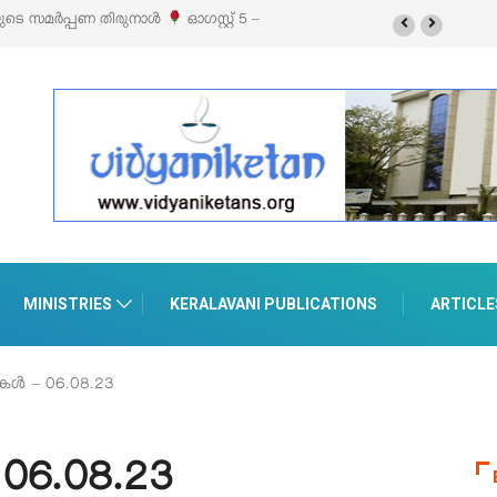
ബിഷനും സെയിലും ഓഗസ്റ്റ് 8-ന് പെരുമാനൂരിൽ
MINISTRIES
KERALAVANI PUBLICATIONS
ARTICLE
ൾ – 06.08.23
06.08.23