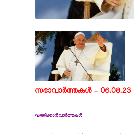
സഭാവാർത്തകൾ – 06.08.23
വത്തിക്കാൻവാർത്തകൾ