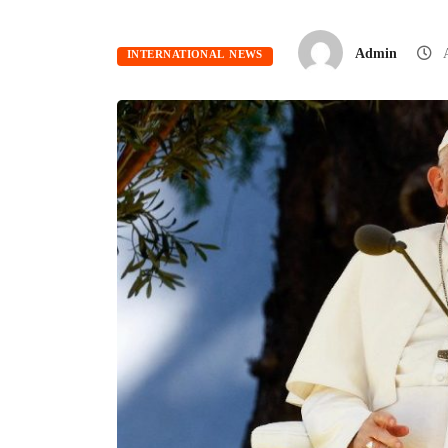
Admin
A
INTERNATIONAL NEWS