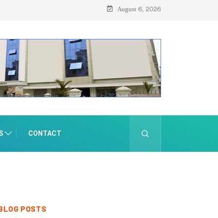
August 6, 2026
S
CONTACT
BLOG POSTS