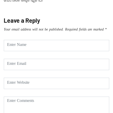
ഡോ.ശശി തരൂർ എം പി
Leave a Reply
Your email address will not be published.
Required fields are marked
*