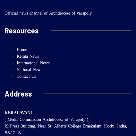
Official news channel of Archdiocese of varapoly.
Resources
Home
Kerala News
International News
National News
Contact Us
Address
KERALAVANI
( Media Commission Archdiocese of Verapoly )
IS Press Building, Near St. Alberts College Ernakulam, Kochi, India,
682018