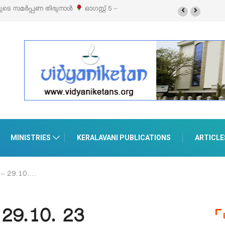
ബിഷനും സെയിലും ഓഗസ്റ്റ് 8-ന് പെരുമാനൂരിൽ
MINISTRIES
KERALAVANI PUBLICATIONS
ARTICLE
 – 29.10.…
 29.10. 23