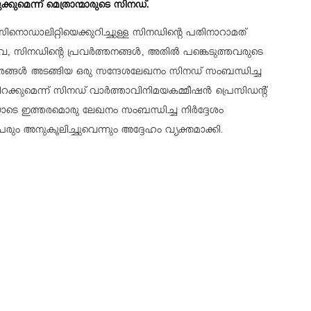
ുമെന്ന് മെത്രാന്മാരുടെ സിനഡ്.
ിനൊഡാലിറ്റിയെക്കുറിച്ചുള്ള സിനഡിന്റെ പതിനാറാമത്
, സിനഡിന്റെ പ്രവർത്തനങ്ങൾ, അതിൽ പങ്കെടുത്തവരുടെ
ിവരങ്ങൾ അടങ്ങിയ ഒരു സന്ദേശലേഖനം സിനഡ് സംബന്ധിച്ച
ക്കുമെന്ന് സിനഡ് വാർത്താവിനിമയകമ്മീഷൻ പ്രെസിഡന്റ്
ടെ ഇത്തരമൊരു ലേഖനം സംബന്ധിച്ച നിർദ്ദേശം
ും അനുകൂലിച്ചുവെന്നും അദ്ദേഹം വ്യക്തമാക്കി.