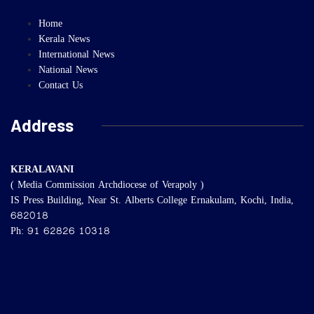
Home
Kerala News
International News
National News
Contact Us
Address
KERALAVANI
( Media Commission Archdiocese of Verapoly )
IS Press Building, Near St. Alberts College Ernakulam, Kochi, India,
682018
Ph: 91 62826 10318