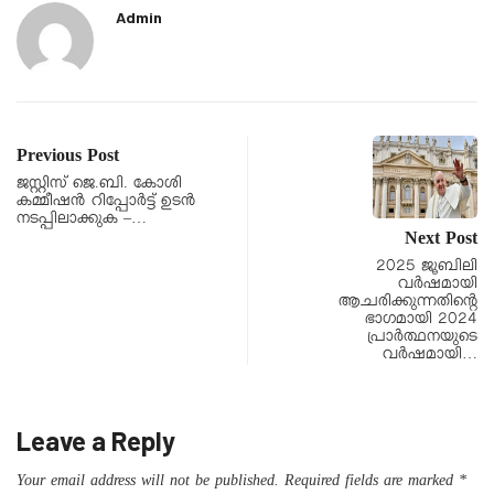
Admin
Previous Post
ജസ്റ്റിസ് ജെ.ബി. കോശി
കമ്മീഷൻ റിപ്പോർട്ട് ഉടൻ
നടപ്പിലാക്കുക –…
Next Post
2025 ജൂബിലി
വര്‍ഷമായി
ആചരിക്കുന്നതിന്റെ
ഭാഗമായി 2024
പ്രാര്‍ത്ഥനയുടെ
വര്‍ഷമായി…
Leave a Reply
Your email address will not be published.
Required fields are marked
*