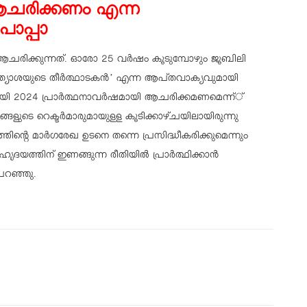
ി ആചരിക്കണം എന്ന
പാപ്പാ
ആചരിക്കുന്നത്. ഓരോ 25 വര്‍ഷം കൂടുമ്പോഴും ജൂബിലി
രത്യാശയുടെ തീര്‍ത്ഥാടകന്‍’ എന്ന ആപ്തവാക്യവുമായി
ായി 2024 പ്രാര്‍ത്ഥനാവര്‍ഷമായി ആചരിക്കമണമെന്ന്്
ങളുടെ റെക്ടര്‍മാരുമായുളള കൂടിക്കാഴ്ചയിലായിരുന്നു
ത്തിന്റെ മാര്‍ഗരേഖ ഉടനെ തന്നെ പ്രസിദ്ധീകരിക്കുമെന്നും
െ ഹൃദയത്തിന് ഇണങ്ങുന്ന രീതിയില്‍ പ്രാര്‍ത്ഥിക്കാന്‍
പറഞ്ഞു.