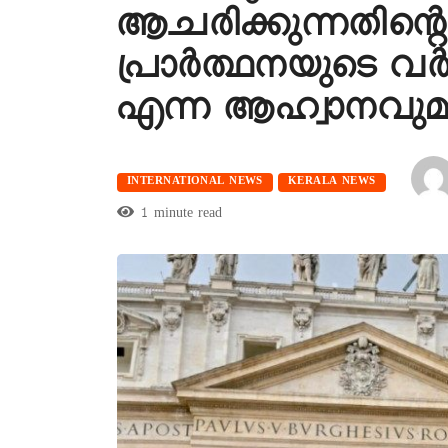
ആചരിക്കുന്നതിന്റ
പ്രാര്‍ത്ഥനയുടെ 
എന്ന ആഹ്വാനവുമായ
INTERNATIONAL NEWS
KERALA NEWS
1 minute read