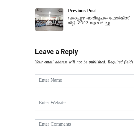
Previous Post
വരാപ്പുഴ അതിരൂപത ഫോർമിസ്
മീറ്റ് -2023 ആചരിച്ചു.
Leave a Reply
Your email address will not be published.
Required field