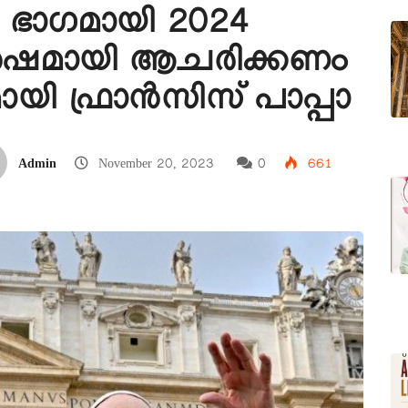
െ ഭാഗമായി 2024
വര്‍ഷമായി ആചരിക്കണം
ി ഫ്രാന്‍സിസ് പാപ്പാ
Admin
November 20, 2023
0
661