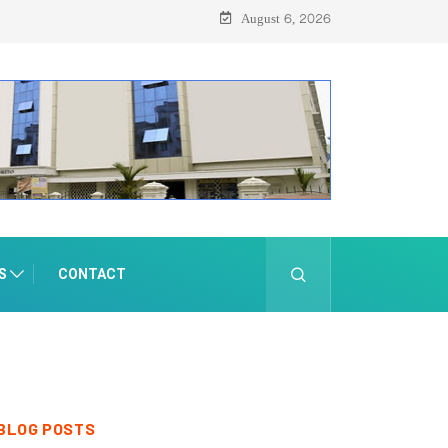
August 6, 2026
S
CONTACT
BLOG POSTS