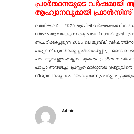
പ്രാര്‍ത്ഥനയുടെ വര്‍ഷമായ
ആഹ്വാനവുമായി ഫ്രാന്‍സിസ് 
വത്തിക്കാന്‍ : 2025 ജൂബിലി വര്‍ഷമായാണ് സഭ 
വര്‍ഷം ആചരിക്കുന്ന ഒരു പതിവ് സഭയിലുണ്ട്. ‘പ്
ആചരിക്കപ്പെടുന്ന 2025 ലെ ജൂബിലി വര്‍ഷത്തിന
പാപ്പാ വിശ്വാസികളെ ഉത്‌ബോധിപ്പിച്ചു. ദൈവാലയങ്
പാപ്പയുടെ ഈ വെളിപ്പെടുത്തല്‍. പ്രാര്‍ത്ഥന വര്‍ഷ
പാപ്പാ അറിയിച്ചു. പ്രസ്തുത മാര്‍ഗ്ഗരേഖ ക്രിസ്തുവിന്റ
വിശ്വാസികളെ സഹായിക്കുമെന്നും പാപ്പ എടുത്തു
Admin