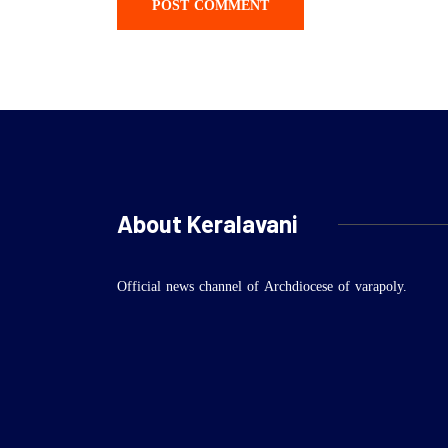
About Keralavani
Official news channel of Archdiocese of varapoly.