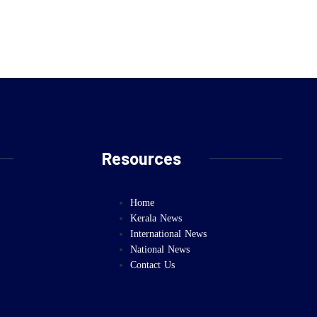
Resources
Home
Kerala News
International News
National News
Contact Us