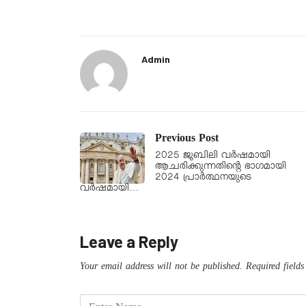
Admin
Previous Post
2025 ജൂബിലി വര്‍ഷമായി
ആചരിക്കുന്നതിന്റെ ഭാഗമായി
2024 പ്രാര്‍ത്ഥനയുടെ
വര്‍ഷമായി…
Leave a Reply
Your email address will not be published.
Required field