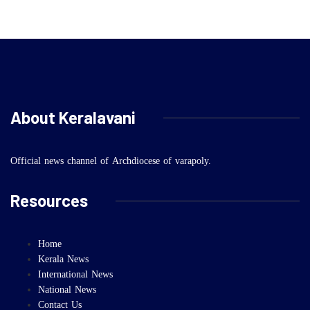
About Keralavani
Official news channel of Archdiocese of varapoly.
Resources
Home
Kerala News
International News
National News
Contact Us