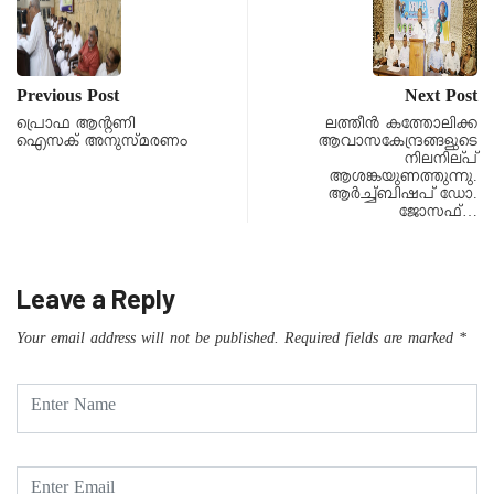
Previous Post
Next Post
പ്രൊഫ ആൻ്റണി
ലത്തീന്‍ കത്തോലിക്ക
ഐസക് അനുസ്മരണം
ആവാസകേന്ദ്രങ്ങളുടെ
നിലനില്പ്
ആശങ്കയുണത്തുന്നു.
ആർച്ച്ബിഷപ് ഡോ.
ജോസഫ്…
Leave a Reply
Your email address will not be published.
Required fields are marked
*