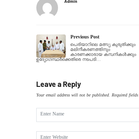
Admin
Previous Post
പെരിയാറിലെ മത്സ്യ കുരുതിക്കും
മലിനീകരണത്തിനും
കാരണക്കാരായ കമ്പനികൾക്കും
ഉദ്യോഗസ്ഥർക്കെതിരെ നടപടി…
Leave a Reply
Your email address will not be published.
Required field