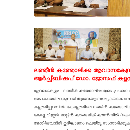
ലത്തീന്‍ കത്തോലിക്ക ആവാസകേന്ദ്
ആർച്ച്ബിഷപ് ഡോ. ജോസഫ് കളത്തിപ
എറണാകുളം : ലത്തീന്‍ കത്തോലിക്കരുടെ പ്രധാന 
അപകടത്തിലാകുന്നത് ആശങ്കയുണത്തുകയാണെന്ന്
കളത്തിപ്പറമ്പില്‍. കേരളത്തിലെ ലത്തീന്‍ ക
കേരള റീജ്യന്‍ ലാറ്റിന്‍ കാത്തലിക് കൗണ്‍സില
ആശീര്‍ഭവനില്‍ ഉദ്ഘാടനം ചെയ്തു സംസാരിക്കുകയ