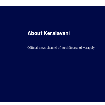
About Keralavani
Official news channel of Archdiocese of varapoly.