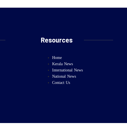
Resources
Home
Kerala News
International News
National News
Contact Us