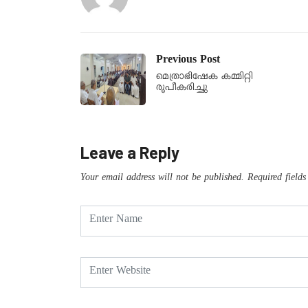
Previous Post
മെത്രാഭിഷേക കമ്മിറ്റി
രൂപീകരിച്ചു
Leave a Reply
Your email address will not be published.
Required field