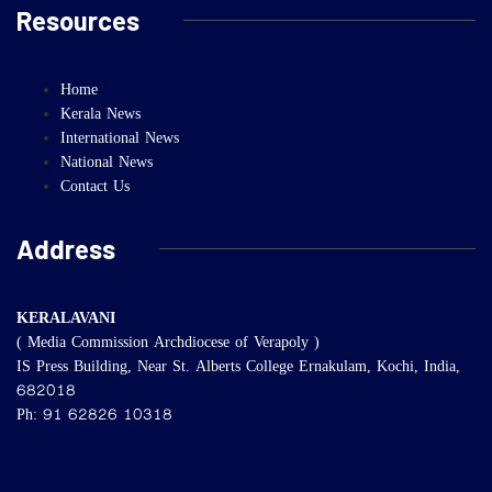
Resources
Home
Kerala News
International News
National News
Contact Us
Address
KERALAVANI
( Media Commission Archdiocese of Verapoly )
IS Press Building, Near St. Alberts College Ernakulam, Kochi, India,
682018
Ph: 91 62826 10318