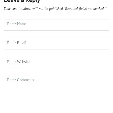
Your email address will not be published.
Required fields are marked
*