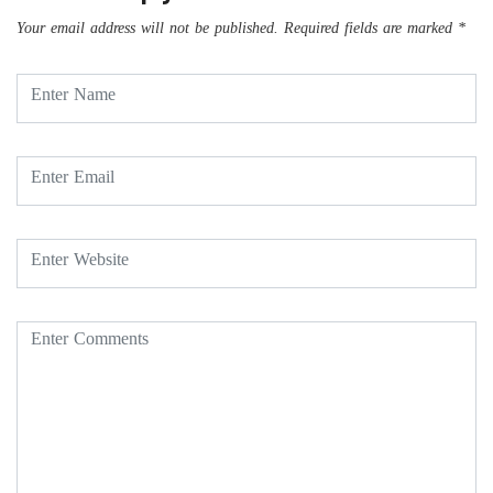
Your email address will not be published.
Required fields are marked
*