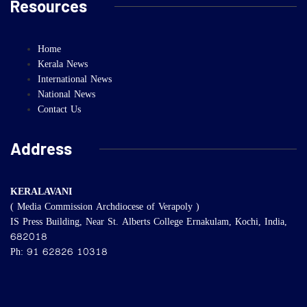
Resources
Home
Kerala News
International News
National News
Contact Us
Address
KERALAVANI
( Media Commission Archdiocese of Verapoly )
IS Press Building, Near St. Alberts College Ernakulam, Kochi, India,
682018
Ph: 91 62826 10318