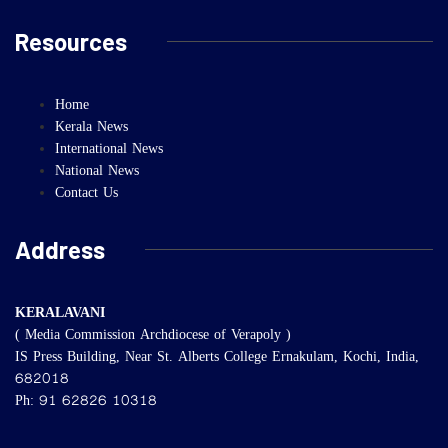
Resources
Home
Kerala News
International News
National News
Contact Us
Address
KERALAVANI
( Media Commission Archdiocese of Verapoly )
IS Press Building, Near St. Alberts College Ernakulam, Kochi, India,
682018
Ph: 91 62826 10318