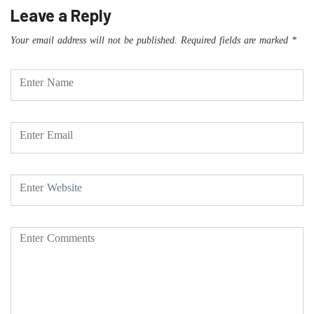
Leave a Reply
Your email address will not be published.
Required fields are marked
*