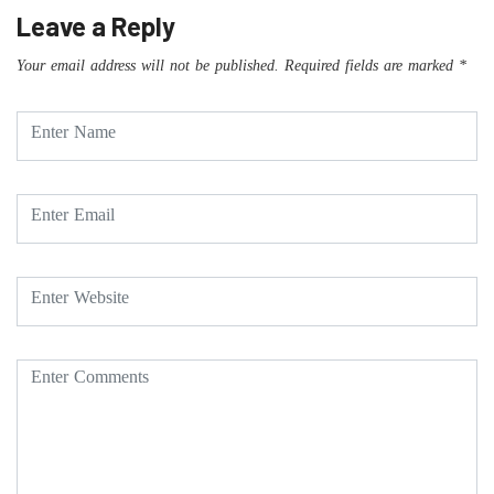
Leave a Reply
Your email address will not be published.
Required fields are marked
*