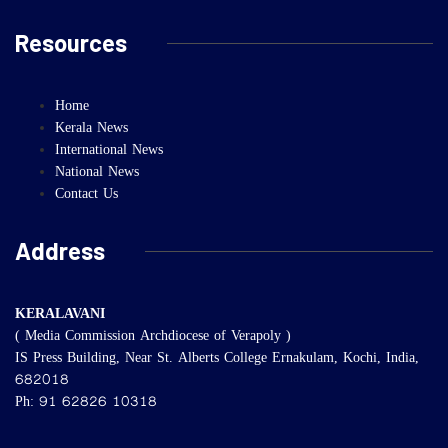
Resources
Home
Kerala News
International News
National News
Contact Us
Address
KERALAVANI
( Media Commission Archdiocese of Verapoly )
IS Press Building, Near St. Alberts College Ernakulam, Kochi, India,
682018
Ph: 91 62826 10318