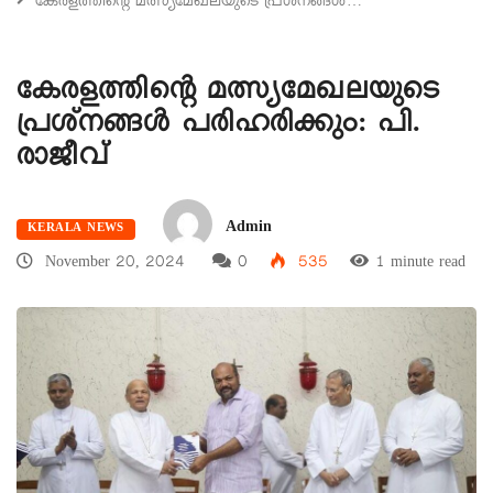
കേരളത്തിൻ്റെ മത്സ്യമേഖലയുടെ പ്രശ്നങ്ങൾ…
കേരളത്തിൻ്റെ മത്സ്യമേഖലയുടെ
പ്രശ്നങ്ങൾ പരിഹരിക്കും: പി.
രാജീവ്
Admin
KERALA NEWS
November 20, 2024
0
535
1 minute read