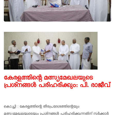
കേരളത്തിൻ്റെ മത്സ്യമേഖലയുടെ
പ്രശ്നങ്ങൾ പരിഹരിക്കും: പി. രാജീവ്
കൊച്ചി : കേരളത്തിൻ്റെ തീരപ്രദേശത്തിന്റെയും
മത്സ്യമേഖലയുടെയും പ്രശ്നങ്ങൾ പരിഹരിക്കുന്നതിന് സർക്കാർ