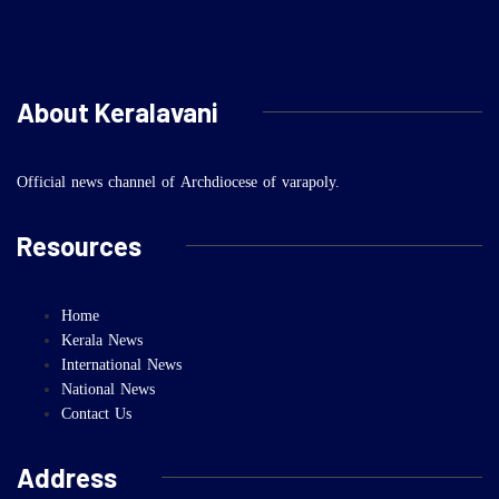
About Keralavani
Official news channel of Archdiocese of varapoly.
Resources
Home
Kerala News
International News
National News
Contact Us
Address