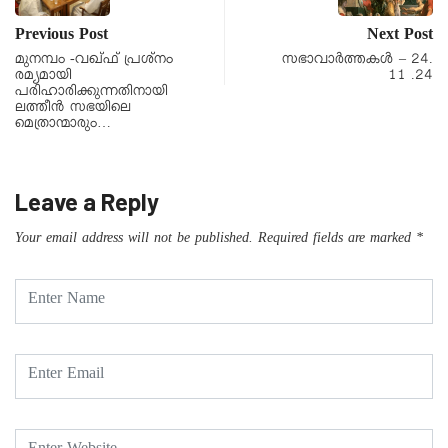
Previous Post
Next Post
മുനമ്പം -വഖ്‌ഫ് പ്രശ്നം
സഭാവാര്‍ത്തകള്‍ – 24.
രമ്യമായി
11 .24
പരിഹാരിക്കുന്നതിനായി
ലത്തീൻ സഭയിലെ
മെത്രാന്മാരും…
Leave a Reply
Your email address will not be published.
Required fields are marked
*