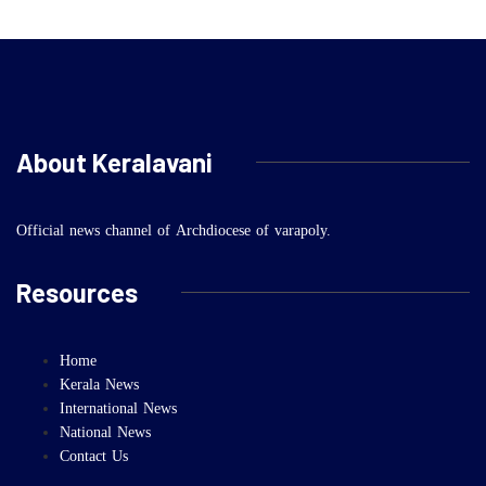
About Keralavani
Official news channel of Archdiocese of varapoly.
Resources
Home
Kerala News
International News
National News
Contact Us