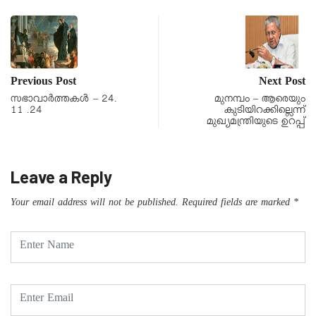
Previous Post
Next Post
സഭാവാര്‍ത്തകള്‍ – 24.
മുനമ്പം – ആരെയും
11 .24
കുടിയിറക്കില്ലെന്ന്
മുഖ്യമന്ത്രിയുടെ ഉറപ്പ്
Leave a Reply
Your email address will not be published.
Required fields are marked
*