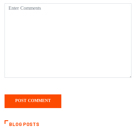
BLOG POSTS