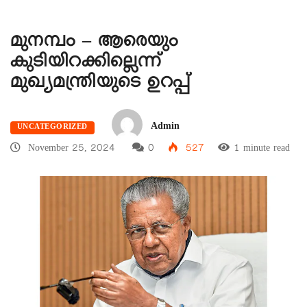
മുനമ്പം – ആരെയും
കുടിയിറക്കില്ലെന്ന്
മുഖ്യമന്ത്രിയുടെ ഉറപ്പ്
Admin
UNCATEGORIZED
November 25, 2024
0
527
1 minute read