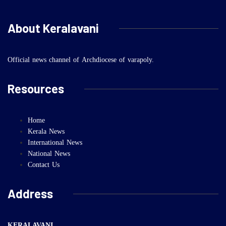
About Keralavani
Official news channel of Archdiocese of varapoly.
Resources
Home
Kerala News
International News
National News
Contact Us
Address