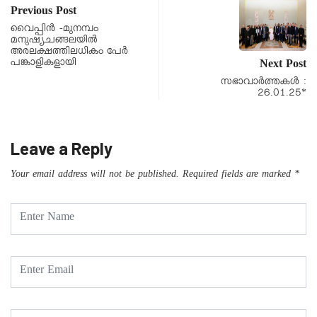
Previous Post
വൈപ്പിൻ -മുനമ്പം
മനുഷ്യചങ്ങലയില്‍
അരലക്ഷത്തിലധികം പേര്‍
പങ്കാളികളായി
Next Post
സഭാവാര്‍ത്തകള്‍ :
26.01.25*
Leave a Reply
Your email address will not be published.
Required fields are marked
*