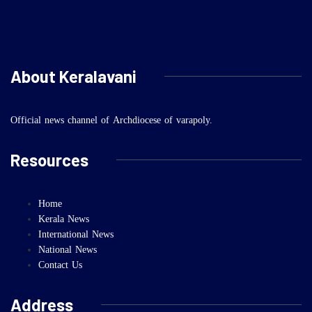
About Keralavani
Official news channel of Archdiocese of varapoly.
Resources
Home
Kerala News
International News
National News
Contact Us
Address