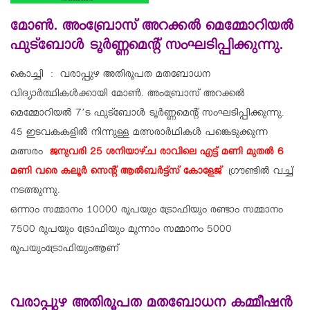
മോണ്‍. അംബ്രോസ് അറക്കല്‍ മെമ്മോറിയല്‍
ഫുട്‌ബോള്‍ ടൂര്‍ണ്ണമെന്റ് സംഘടിപ്പിക്കുന്നു.
കൊച്ചി : വരാപ്പുഴ അതിരൂപത മതബോധന
വിദ്യാര്‍ത്ഥികള്‍ക്കായി മോണ്‍. അംബ്രോസ് അറക്കല്‍
മെമ്മോറിയല്‍ 7’ട ഫുട്‌ബോള്‍ ടൂര്‍ണ്ണമെന്റ് സംഘടിപ്പിക്കുന്നു.
45 ഇടവകകളില്‍ നിന്നുള്ള മത്സരാര്‍ഥികള്‍ പങ്കെടുക്കുന്ന
മത്സരം
ജനുവരി 25 ശനിയാഴ്ച രാവിലെ എട്ട് മണി മുതല്‍ 6
മണി വരെ കലൂര്‍ സെന്റ് ആല്‍ബര്‍ട്ട്‌സ് കോളേജ്
ഗ്രൗണ്ടില്‍ വച്ച്
നടത്തുന്നു.
ഒന്നാം സമ്മാനം 10000 രൂപയും ട്രോഫിയും രണ്ടാം സമ്മാനം
7500 രൂപയും ട്രോഫിയും മൂന്നാം സമ്മാനം 5000
രൂപയുംട്രോഫിയുംആണ്
വരാപ്പുഴ അതിരൂപത മതബോധന കമ്മീഷന്‍