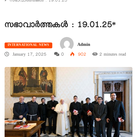
സഭാവാര്‍ത്തകള്‍ : 19.01.25*
സഭാവാര്‍ത്തകള്‍ : 19.01.25*
Admin
INTERNATIONAL NEWS
January 17, 2025
0
902
2 minutes read