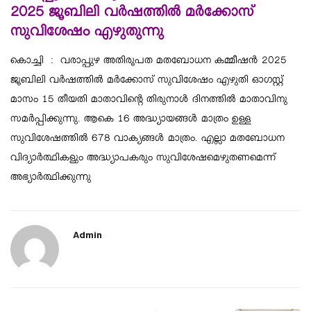
2025 ജൂബിലി വര്‍ഷത്തില്‍ മര്‍ക്കോസ്
സുവിശേഷം എഴുതുന്നു
കൊച്ചി : വരാപ്പുഴ അതിരൂപത മതബോധന കമ്മീഷന്‍ 2025
ജൂബിലി വര്‍ഷത്തില്‍ മര്‍ക്കോസ് സുവിശേഷം എഴുതി ഓഗസ്റ്റ്
മാസം 15 തീയതി മാതാവിന്റെ തിരുനാള്‍ ദിനത്തില്‍ മാതാവിനു
സമര്‍പ്പിക്കുന്നു. ആകെ 16 അദ്ധ്യായങ്ങള്‍ മാത്രം ഉള്ള
സുവിശേഷത്തില്‍ 678 വാക്യങ്ങള്‍ മാത്രം. എല്ലാ മതബോധന
വിദ്യാര്‍ത്ഥികളും അദ്ധ്യാപകരും സുവിശേഷമെഴുതണമെന്ന്
അഭ്യാര്‍ത്ഥിക്കുന്നു
Admin