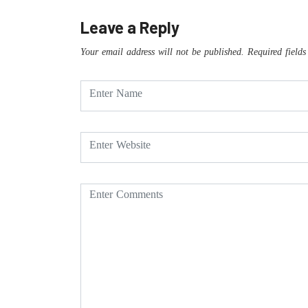
Leave a Reply
Your email address will not be published.
Required field