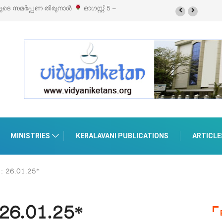
ബിഷനും സെയിലും ഓഗസ്റ്റ് 8-ന് പെരുമാനൂരിൽ
MINISTRIES
KERALAVANI PUBLICATIONS
ARTICLE
 : 26.01.25*
 26.01.25*