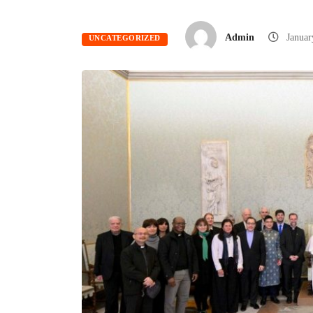
Admin
Janua
UNCATEGORIZED