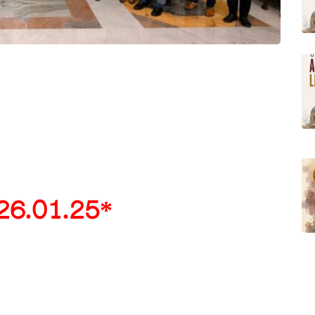
26.01.25*