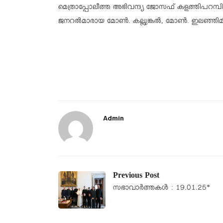
മെത്രാപ്പോലീത്ത അഭിവന്ദ്യ ജോസഫ് കളത്തിപറമ്പി
ജനറല്‍മാരായ മോണ്‍. കല്ലുങ്കല്‍, മോണ്‍. ഇലഞ്ഞിമ
Admin
Previous Post
സഭാവാര്‍ത്തകള്‍ : 19.01.25*