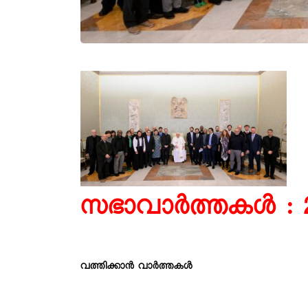
സഭാവാര്‍ത്തകള്‍ : 
വത്തിക്കാൻ വാർത്തകൾ