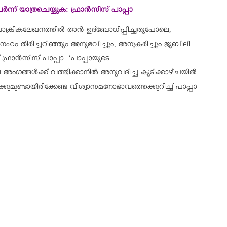
്‍ന്ന് യാത്രചെയ്യുക: ഫ്രാന്‍സിസ് പാപ്പാ
ാക്രികലേഖനത്തില്‍ താന്‍ ഉദ്‌ബോധിപ്പിച്ചതുപോലെ,
നേഹം തിരിച്ചറിഞ്ഞും അനുഭവിച്ചും, അനുകരിച്ചും ജൂബിലി
ഫ്രാന്‍സിസ് പാപ്പാ. ‘പാപ്പായുടെ
ഗങ്ങള്‍ക്ക് വത്തിക്കാനില്‍ അനുവദിച്ച കൂടിക്കാഴ്ചയില്‍
ുമുണ്ടായിരിക്കേണ്ട വിശ്വാസമനോഭാവത്തെക്കുറിച്ച് പാപ്പാ