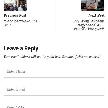
Previous Post
Next Post
സഭാവാര്‍ത്തകള്‍ : 16.
ശ്രി. ബിജി ജോർജ്ജ്
02 .25
തണ്ണിക്കോട്ട് -DCP
അഡ്മിനിസ്ട്രേഷൻ
Leave a Reply
Your email address will not be published.
Required fields are marked
*