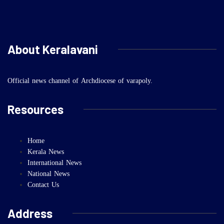
About Keralavani
Official news channel of Archdiocese of varapoly.
Resources
Home
Kerala News
International News
National News
Contact Us
Address