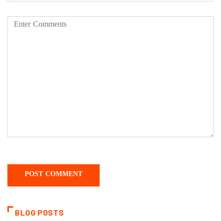
BLOG POSTS