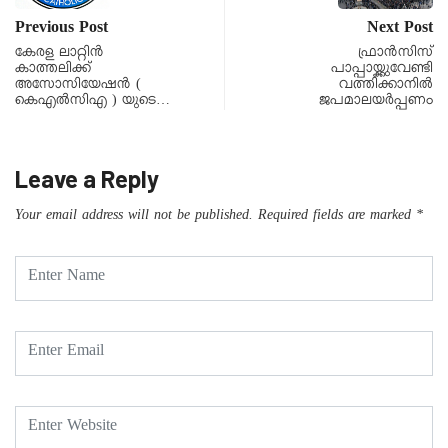
Previous Post
Next Post
കേരള ലാറ്റിൻ
ഫ്രാന്‍സിസ്
കാത്തലിക്ക്
പാപ്പായ്ക്കുവേണ്ടി
അസോസിയേഷൻ (
വത്തിക്കാനില്‍
കെഎൽസിഎ ) യുടെ…
ജപമാലയര്‍പ്പണം
Leave a Reply
Your email address will not be published.
Required fields are marked
*