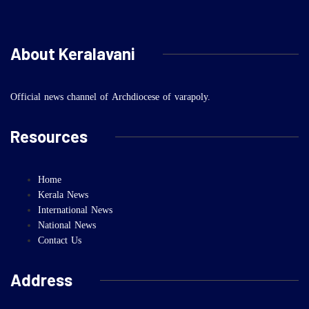
About Keralavani
Official news channel of Archdiocese of varapoly.
Resources
Home
Kerala News
International News
National News
Contact Us
Address