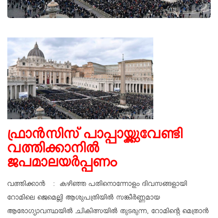
ഫ്രാന്‍സിസ് പാപ്പായ്ക്കുവേണ്ടി
വത്തിക്കാനില്‍
ജപമാലയര്‍പ്പണം
വത്തിക്കാന്‍ : കഴിഞ്ഞ പതിനൊന്നോളം ദിവസങ്ങളായി
റോമിലെ ജെമെല്ലി ആശുപത്രിയില്‍ സങ്കീര്‍ണ്ണമായ
ആരോഗ്യാവസ്ഥയില്‍ ചികിത്സയില്‍ തുടരുന്ന, റോമിന്റെ മെത്രാന്‍