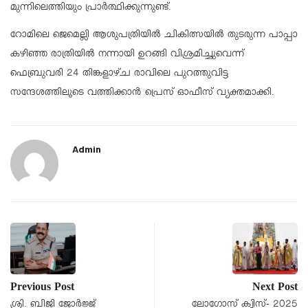
മുന്നിലെത്തിയും പ്രാര്‍ത്ഥിക്കുന്നുണ്ട്.
റോമിലെ ജെമെല്ലി ആശുപത്രിയില്‍ ചികിത്സയില്‍ തുടരുന്ന പാപ്പാ
കഴിഞ്ഞ രാത്രിയില്‍ നന്നായി ഉറങ്ങി വിശ്രമിച്ചുവെന്ന്
ഫെബ്രുവരി 24 തിങ്കളാഴ്ച രാവിലെ പുറത്തുവിട്ട
സന്ദേശത്തിലൂടെ വത്തിക്കാന്‍ പ്രെസ് ഓഫീസ് വ്യക്തമാക്കി.
Admin
Previous Post
Next Post
ശ്രി. ബിജി ജോർജ്ജ്
ലോഗോസ് ക്വിസ്- 2025