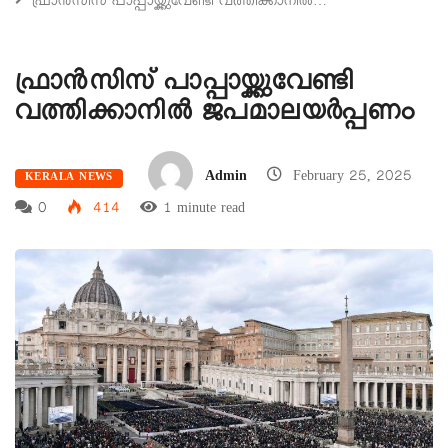
ഫ്രാന്‍സിസ് പാപ്പായ്ക്കുവേണ്ടി വത്തിക്കാനില്‍…
ഫ്രാന്‍സിസ് പാപ്പായ്ക്കുവേണ്ടി
വത്തിക്കാനില്‍ ജപമാലയര്‍പ്പണം
Admin
February 25, 2025
KERALA NEWS
0
414
1 minute read