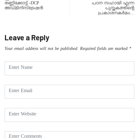
തണ്ണിക്കോട്ട് -DCP
പഠന സഹായി എന്ന
അഡ്മിനിസ്ട്രേഷൻ
പുസ്തകത്തിന്റെ
പ്രകാശനകര്‍മം…
Leave a Reply
Your email address will not be published.
Required fields are marked
*