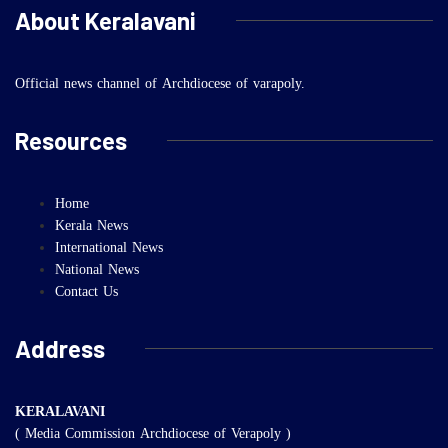
About Keralavani
Official news channel of Archdiocese of varapoly.
Resources
Home
Kerala News
International News
National News
Contact Us
Address
KERALAVANI
( Media Commission Archdiocese of Verapoly )