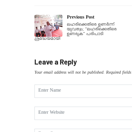
Previous Post
ലഹരിക്കെതിരെ ഉണർന്ന്
യുവത്വം; “ലഹരിക്കെതിരെ
ഉണരുക” പരിപാടി
ശ്രദ്ധേയമായി
Leave a Reply
Your email address will not be published.
Required field