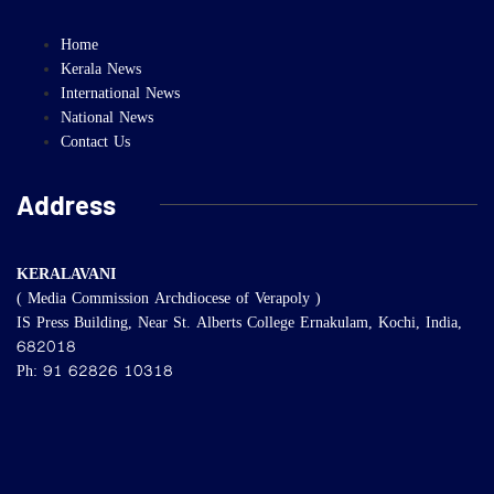
Home
Kerala News
International News
National News
Contact Us
Address
KERALAVANI
( Media Commission Archdiocese of Verapoly )
IS Press Building, Near St. Alberts College Ernakulam, Kochi, India,
682018
Ph: 91 62826 10318