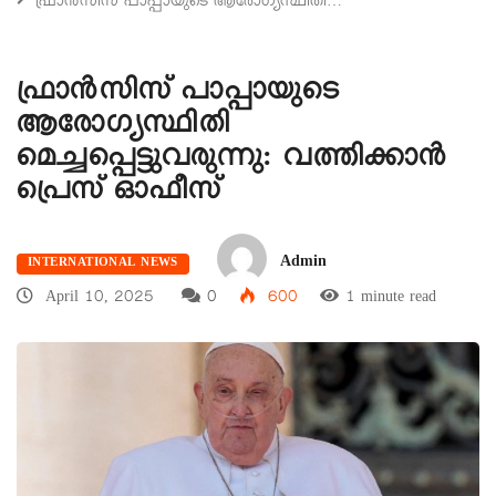
ഫ്രാന്‍സിസ് പാപ്പായുടെ ആരോഗ്യസ്ഥിതി…
ഫ്രാന്‍സിസ് പാപ്പായുടെ
ആരോഗ്യസ്ഥിതി
മെച്ചപ്പെട്ടുവരുന്നു: വത്തിക്കാന്‍
പ്രെസ് ഓഫീസ്
Admin
INTERNATIONAL NEWS
April 10, 2025
0
600
1 minute read