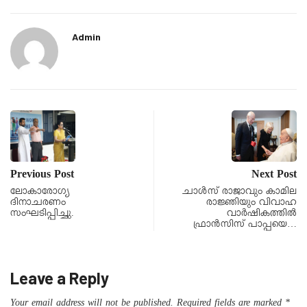
Admin
Previous Post
Next Post
ലോകാരോഗ്യ
ചാള്‍സ് രാജാവും കാമില
ദിനാചരണം
രാജ്ഞിയും വിവാഹ
സംഘടിപ്പിച്ചു.
വാര്‍ഷികത്തില്‍
ഫ്രാന്‍സിസ് പാപ്പയെ…
Leave a Reply
Your email address will not be published.
Required fields are marked
*