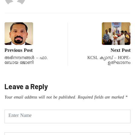
Previous Post
Next Post
അഭിനന്ദനങ്ങൾ – ഫാ.
KCSL ക്യാമ്പ് – HOPE-
ബോയ ജോണി
ഉത്ഘാടനം
Leave a Reply
Your email address will not be published.
Required fields are marked
*