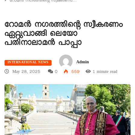
റോമന്‍ നഗരത്തിന്റെ സ്വീകരണം…
റോമന്‍ നഗരത്തിന്റെ സ്വീകരണം
ഏറ്റുവാങ്ങി ലെയോ
പതിനാലാമന്‍ പാപ്പാ
Admin
INTERNATIONAL NEWS
May 28, 2025
0
559
1 minute read