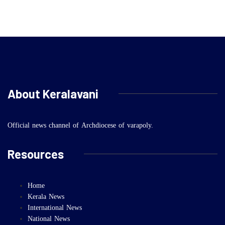
About Keralavani
Official news channel of Archdiocese of varapoly.
Resources
Home
Kerala News
International News
National News