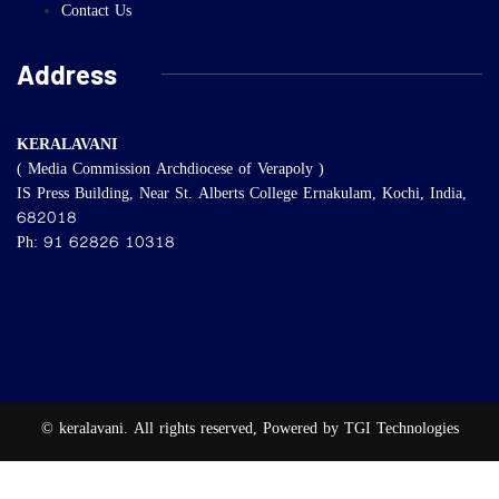
Contact Us
Address
KERALAVANI
( Media Commission Archdiocese of Verapoly )
IS Press Building, Near St. Alberts College Ernakulam, Kochi, India,
682018
Ph: 91 62826 10318
© keralavani. All rights reserved, Powered by TGI Technologies