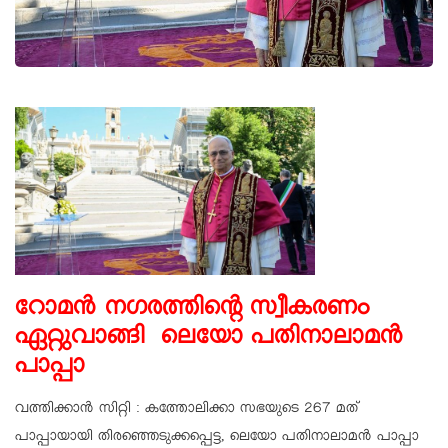
റോമന്‍ നഗരത്തിന്റെ സ്വീകരണം
ഏറ്റുവാങ്ങി ലെയോ പതിനാലാമന്‍
പാപ്പാ
വത്തിക്കാന്‍ സിറ്റി : കത്തോലിക്കാ സഭയുടെ 267 മത്
പാപ്പായായി തിരഞ്ഞെടുക്കപ്പെട്ട, ലെയോ പതിനാലാമന്‍ പാപ്പാ