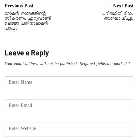
Previous Post
Next Post
റോമന്‍ നഗരത്തിന്റെ
പരിസ്ഥിതി ദിനം
സ്വീകരണം ഏറ്റുവാങ്ങി
ആഘോഷിച്ചു.
ലെയോ പതിനാലാമന്‍
പാപ്പാ
Leave a Reply
Your email address will not be published.
Required fields are marked
*