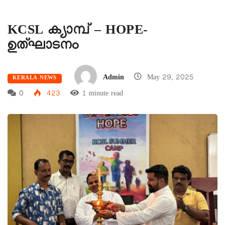
KCSL ക്യാമ്പ് – HOPE-
ഉത്ഘാടനം
Admin
May 29, 2025
KERALA NEWS
0
423
1 minute read