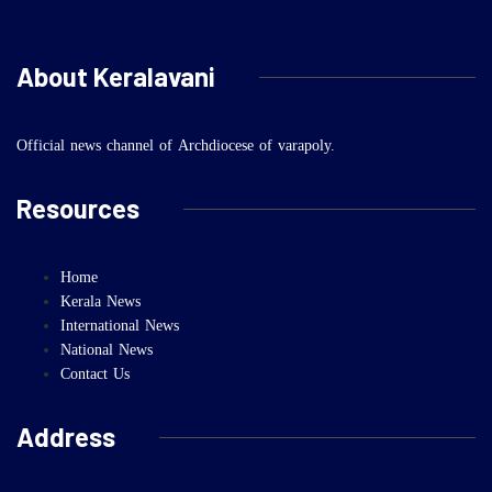
About Keralavani
Official news channel of Archdiocese of varapoly.
Resources
Home
Kerala News
International News
National News
Contact Us
Address