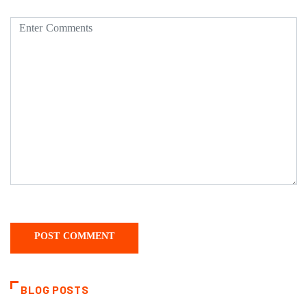
BLOG POSTS