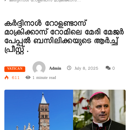
കര്‍ദ്ദിനാള്‍ റോളണ്ടാസ് മാക്രിക്കാസ്…
കര്‍ദ്ദിനാള്‍ റോളണ്ടാസ്
മാക്രിക്കാസ് റോമിലെ മേരി മേജര്‍
പേപ്പല്‍ ബസിലിക്കയുടെ ആര്‍ച്ച്
പ്രീസ്റ്റ് .
Admin
July 8, 2025
0
VATICAN
611
1 minute read