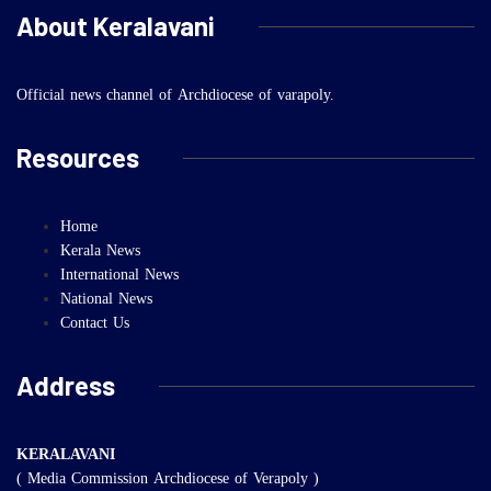
About Keralavani
Official news channel of Archdiocese of varapoly.
Resources
Home
Kerala News
International News
National News
Contact Us
Address
KERALAVANI
( Media Commission Archdiocese of Verapoly )