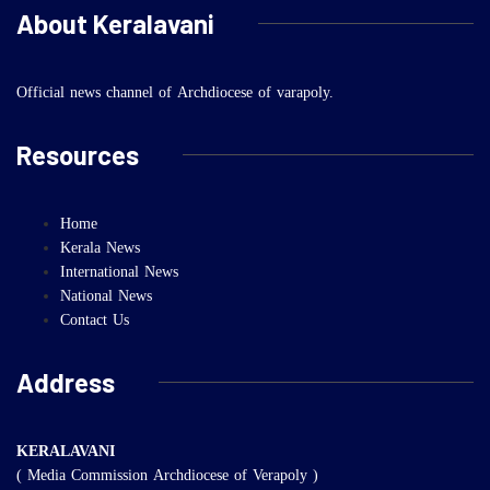
About Keralavani
Official news channel of Archdiocese of varapoly.
Resources
Home
Kerala News
International News
National News
Contact Us
Address
KERALAVANI
( Media Commission Archdiocese of Verapoly )