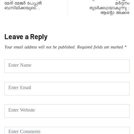
മേരി മേജര്‍ പേപ്പല്‍
മർദ്ദനം
ബസിലിക്കയുടെ…
തുടർക്കഥയാകുന്നു :
ആൻ്റോ അക്കര
Leave a Reply
Your email address will not be published.
Required fields are marked
*