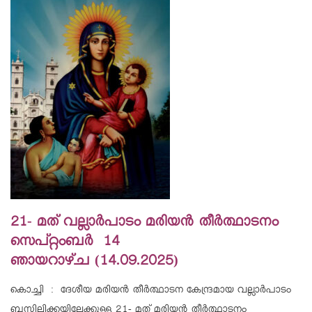
21- മത് വല്ലാര്‍പാടം മരിയന്‍ തീര്‍ത്ഥാടനം
സെപ്റ്റംബര്‍ 14
ഞായറാഴ്ച (14.09.2025)
കൊച്ചി : ദേശീയ മരിയന്‍ തീര്‍ത്ഥാടന കേന്ദ്രമായ വല്ലാര്‍പാടം
ബസിലിക്കയിലേക്കുള്ള 21- മത് മരിയന്‍ തീര്‍ത്ഥാടനം