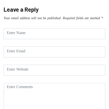
Leave a Reply
Your email address will not be published.
Required fields are marked
*