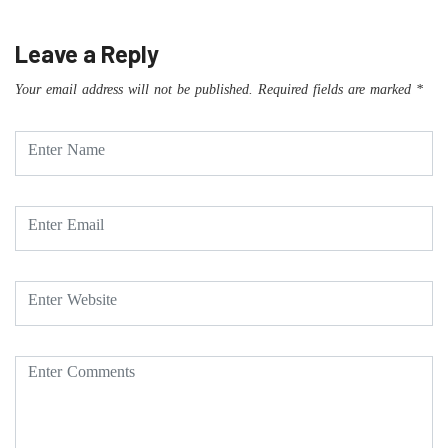
Leave a Reply
Your email address will not be published.
Required fields are marked
*