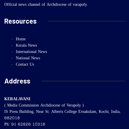
Official news channel of Archdiocese of varapoly.
Resources
Home
Kerala News
International News
National News
Contact Us
Address
KERALAVANI
( Media Commission Archdiocese of Verapoly )
IS Press Building, Near St. Alberts College Ernakulam, Kochi, India,
682018
Ph: 91 62826 10318