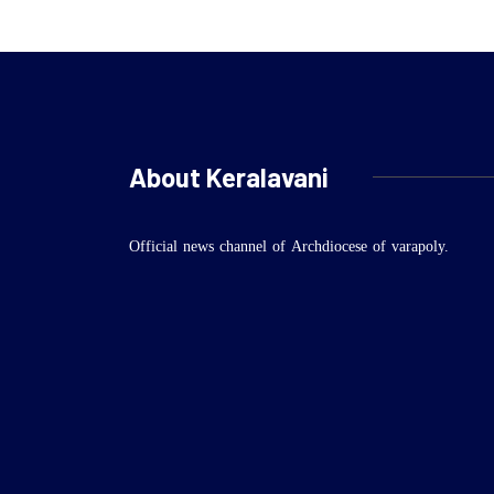
About Keralavani
Official news channel of Archdiocese of varapoly.