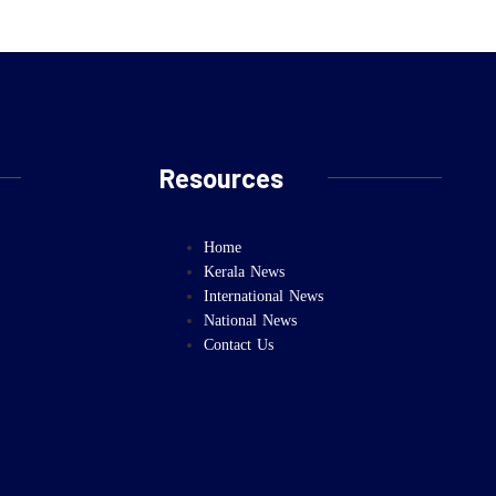
Resources
Home
Kerala News
International News
National News
Contact Us