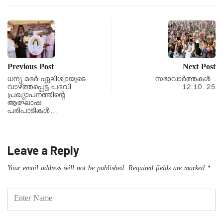
Previous Post
Next Post
ധന്യ മദർ ഏലിശ്വായുടെ
സഭാവാര്‍ത്തകള്‍ :
വാഴ്ത്തപ്പെട്ട പദവി
12.10. 25
പ്രഖ്യാപനത്തിന്റെ
ആഘോഷ
പരിപാടികൾ…
Leave a Reply
Your email address will not be published.
Required fields are marked
*