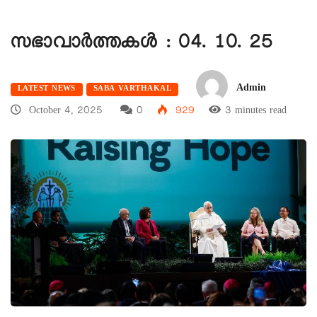
സഭാവാര്‍ത്തകള്‍ : 04. 10. 25
Admin
LATEST NEWS
SABA VARTHAKAL
October 4, 2025
0
929
3 minutes read