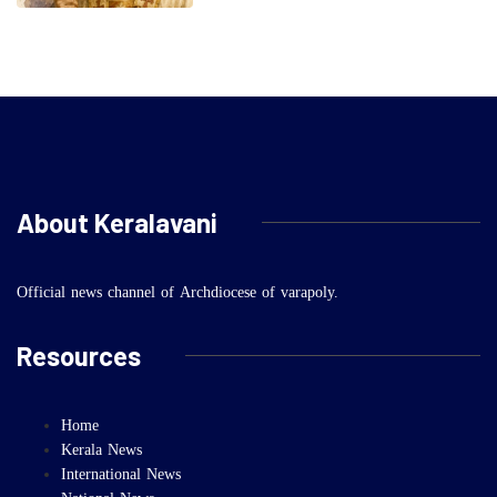
About Keralavani
Official news channel of Archdiocese of varapoly.
Resources
Home
Kerala News
International News