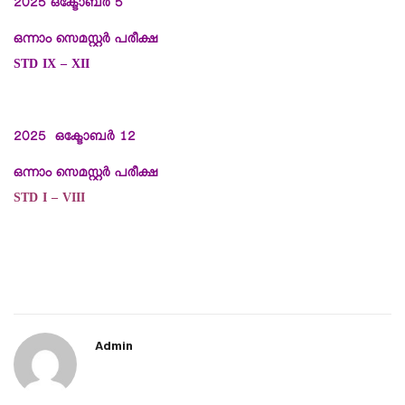
2025 ഒക്ടോബര്‍ 5
ഒന്നാം സെമസ്റ്റര്‍ പരീക്ഷ
STD IX – XII
2025 ഒക്ടോബര്‍ 12
ഒന്നാം സെമസ്റ്റര്‍ പരീക്ഷ
STD I – VIII
Admin