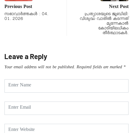
Previous Post
Next Post
സഭാവാര്‍ത്തകള്‍ : 04.
പ്രത്യാശയുടെ ജൂബിലി:
01. 2026
വിശുദ്ധ വാതില്‍ കടന്നത്
മൂന്നേകാല്‍
കോടിയിലധികം
തീര്‍ത്ഥാടകര്‍.
Leave a Reply
Your email address will not be published.
Required fields are marked
*