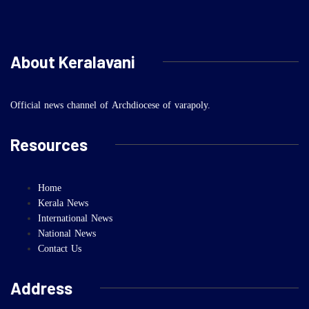
About Keralavani
Official news channel of Archdiocese of varapoly.
Resources
Home
Kerala News
International News
National News
Contact Us
Address