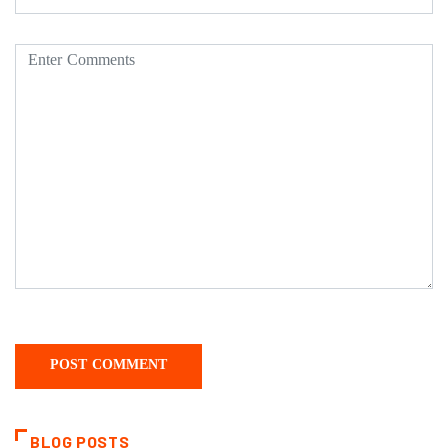
BLOG POSTS