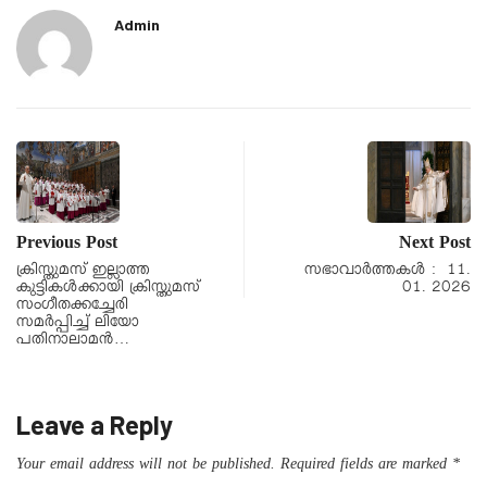
Admin
Previous Post
Next Post
ക്രിസ്തുമസ് ഇല്ലാത്ത
സഭാവാര്‍ത്തകള്‍ : 11.
കുട്ടികള്‍ക്കായി ക്രിസ്തുമസ്
01. 2026
സംഗീതക്കച്ചേരി
സമര്‍പ്പിച്ച് ലിയോ
പതിനാലാമന്‍…
Leave a Reply
Your email address will not be published.
Required fields are marked
*