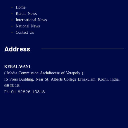
Home
Kerala News
International News
National News
Contact Us
Address
KERALAVANI
( Media Commission Archdiocese of Verapoly )
IS Press Building, Near St. Alberts College Ernakulam, Kochi, India,
682018
Ph: 91 62826 10318