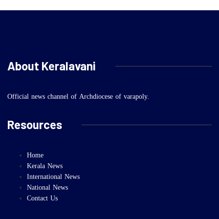
About Keralavani
Official news channel of Archdiocese of varapoly.
Resources
Home
Kerala News
International News
National News
Contact Us