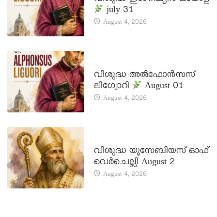
july 31
August 4, 2026
DAILY SAINTS
വിശുദ്ധ അൽഫോൻസസ്
ലിഗ്വോറി
August 01
August 4, 2026
DAILY SAINTS
വിശുദ്ധ യൂസേബിയസ് ഓഫ്
വെർചെല്ലി August 2
August 4, 2026