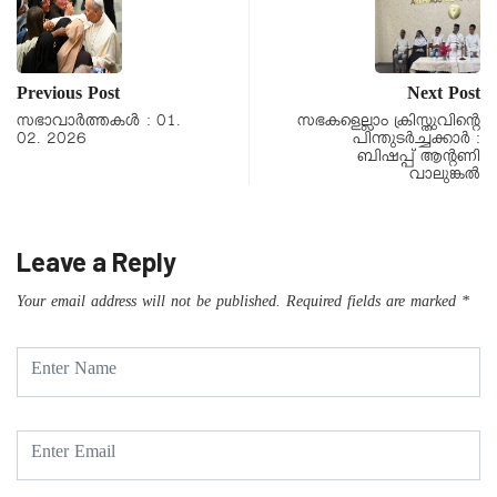
Previous Post
Next Post
സഭാവാര്‍ത്തകള്‍ : 01.
സഭകളെല്ലാം ക്രിസ്തുവിന്റെ
02. 2026
പിന്തുടർച്ചക്കാർ :
ബിഷപ്പ് ആന്റണി
വാലുങ്കൽ
Leave a Reply
Your email address will not be published.
Required fields are marked
*