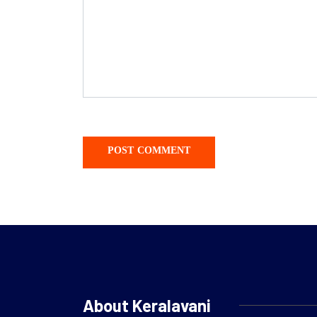
About Keralavani