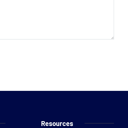
Resources