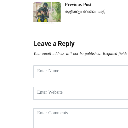
Previous Post
കുട്ടിക്കും വേണം ചട്ടി
Leave a Reply
Your email address will not be published.
Required field