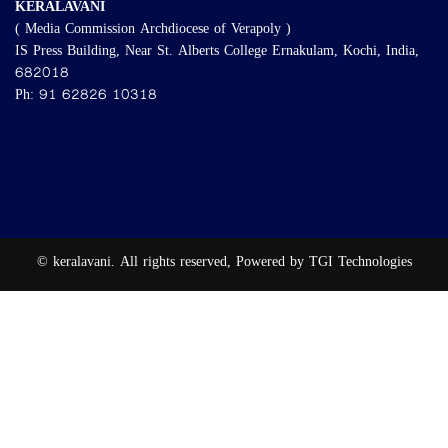
KERALAVANI
( Media Commission Archdiocese of Verapoly )
IS Press Building, Near St. Alberts College Ernakulam, Kochi, India,
682018
Ph: 91 62826 10318
© keralavani. All rights reserved, Powered by TGI Technologies