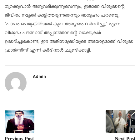
തുറക്കുവാന്‍ അനുവദിക്കുന്നുവെന്നും, ഇതാണ് വിശുദ്ധന്റെ
ജീവിതം നമുക്ക് കാട്ടിത്തരുന്നതെന്നും അദ്ദേഹം പറഞ്ഞു.
‘പാപം പെരുകിയിടത്ത് കൃപ അത്യന്തം വര്‍ദ്ധിച്ചു,’ എന്ന
വിശുദ്ധ പൗലോസ് അപ്പസ്‌തോലന്റെ വാക്കുകള്‍
ഉദ്ധരിച്ചുകൊണ്ട്, ഈ അതിസമൃദ്ധിയുടെ അടയാളമാണ് വിശുദ്ധ
ഫ്രാന്‍സിസ് എന്ന് കര്‍ദിനാള്‍ ചൂണ്ടിക്കാട്ടി.
Admin
Previous Post
Next Post