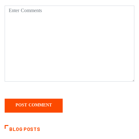
BLOG POSTS