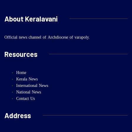
About Keralavani
Official news channel of Archdiocese of varapoly.
Resources
Home
Kerala News
International News
National News
Contact Us
Address