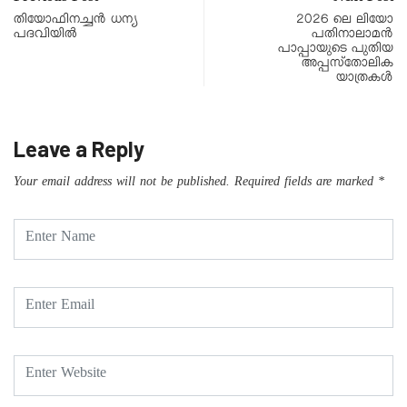
തിയോഫിനച്ചൻ ധന്യ
2026 ലെ ലിയോ
പദവിയിൽ
പതിനാലാമന്‍
പാപ്പായുടെ പുതിയ
അപ്പസ്‌തോലിക
യാത്രകള്‍
Leave a Reply
Your email address will not be published.
Required fields are marked
*