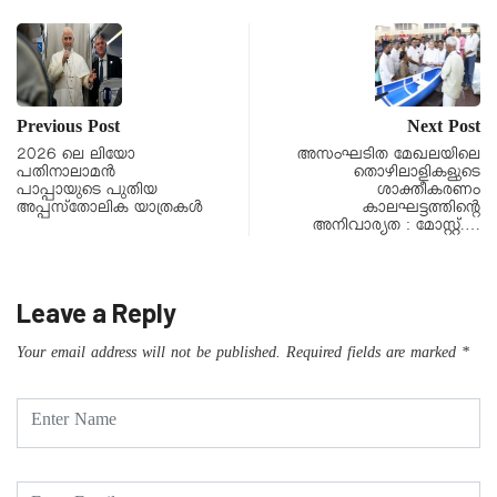
Previous Post
Next Post
2026 ലെ ലിയോ
അസംഘടിത മേഖലയിലെ
പതിനാലാമന്‍
തൊഴിലാളികളുടെ
പാപ്പായുടെ പുതിയ
ശാക്തീകരണം
അപ്പസ്‌തോലിക യാത്രകള്‍
കാലഘട്ടത്തിന്റെ
അനിവാര്യത : മോസ്റ്റ്.…
Leave a Reply
Your email address will not be published.
Required fields are marked
*