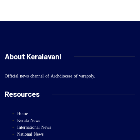
About Keralavani
Official news channel of Archdiocese of varapoly.
Resources
Home
Kerala News
International News
National News