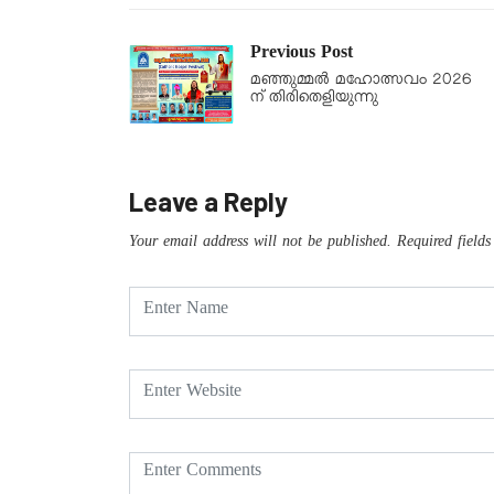
Previous Post
മഞ്ഞുമ്മൽ മഹോത്സവം 2026
ന് തിരിതെളിയുന്നു
Leave a Reply
Your email address will not be published.
Required field