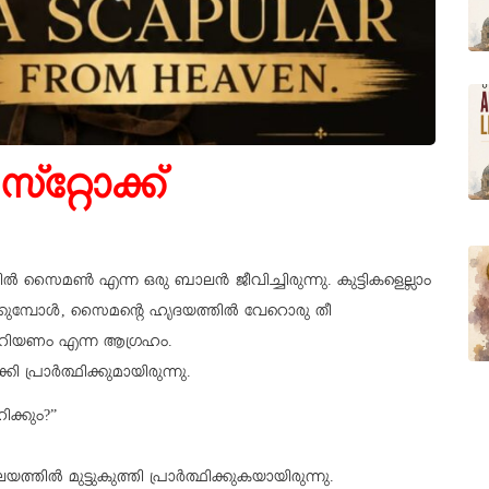
്റോക്ക്‌
്തിൽ സൈമൺ എന്ന ഒരു ബാലൻ ജീവിച്ചിരുന്നു. കുട്ടികളെല്ലാം
ുമ്പോൾ, സൈമന്റെ ഹൃദയത്തിൽ വേറൊരു തീ
തറിയണം എന്ന ആഗ്രഹം.
പ്രാർത്ഥിക്കുമായിരുന്നു.
ക്കും?”
തിൽ മുട്ടുകുത്തി പ്രാർത്ഥിക്കുകയായിരുന്നു.