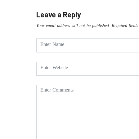
Leave a Reply
Your email address will not be published.
Required field