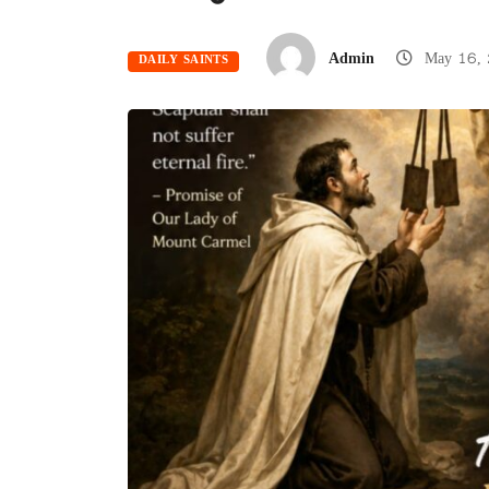
Admin
May 16,
DAILY SAINTS