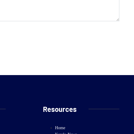
Resources
Home