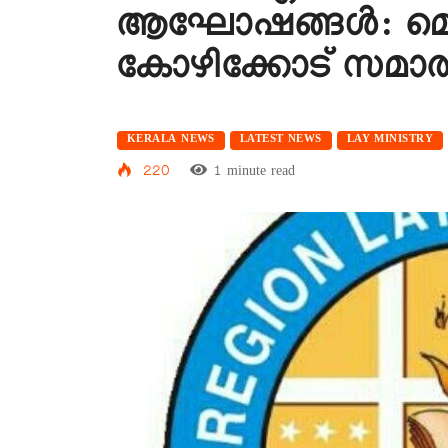
ആഘോഷങ്ങള്‍: മെ
കോഴിക്കോട് സമാര
KERALA NEWS
LATEST NEWS
LAY MINISTRY
220
1 minute read