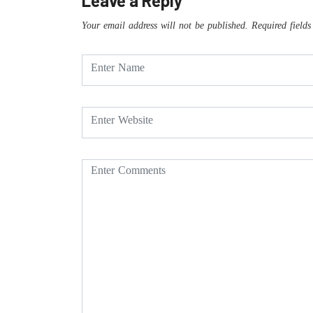
Leave a Reply
Your email address will not be published.
Required field