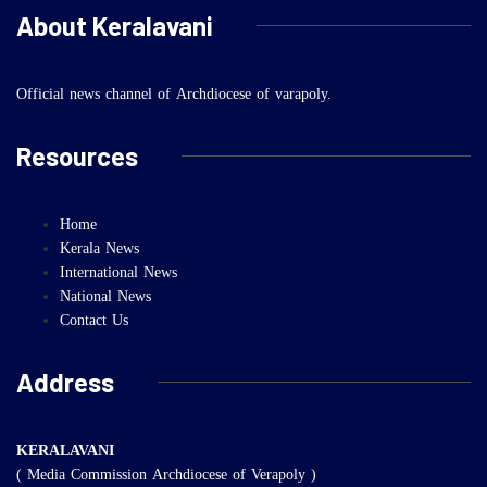
About Keralavani
Official news channel of Archdiocese of varapoly.
Resources
Home
Kerala News
International News
National News
Contact Us
Address
KERALAVANI
( Media Commission Archdiocese of Verapoly )