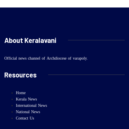
About Keralavani
Official news channel of Archdiocese of varapoly.
Resources
Home
Kerala News
International News
National News
Contact Us