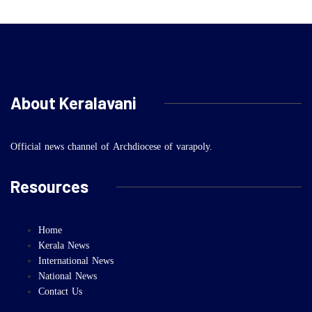
About Keralavani
Official news channel of Archdiocese of varapoly.
Resources
Home
Kerala News
International News
National News
Contact Us