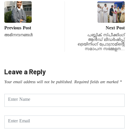
Previous Post
Next Post
അഭിനന്ദനങ്ങൾ
പബ്ലിക് സ്പീക്കിംഗ്
ആൻഡ് ലീഡർഷിപ്പ്
ട്രെയിനിംഗ് പ്രോഗ്രാമിന്റെ
സമാപന സമ്മേളന…
Leave a Reply
Your email address will not be published.
Required fields are marked
*