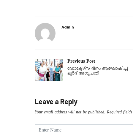
Admin
Previous Post
ഡോക്ടേഴ്സ് ദിനം ആഘോഷിച്ച്
ലൂർദ് ആശുപത്രി
Leave a Reply
Your email address will not be published.
Required field