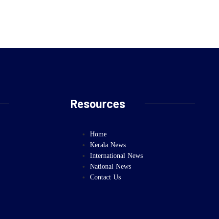
Resources
Home
Kerala News
International News
National News
Contact Us