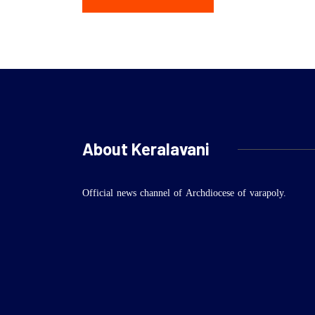
About Keralavani
Official news channel of Archdiocese of varapoly.