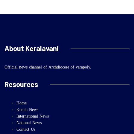
About Keralavani
Official news channel of Archdiocese of varapoly.
Resources
Home
Kerala News
International News
National News
Contact Us