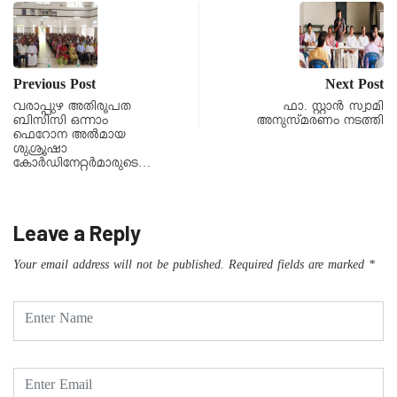
Previous Post
Next Post
വരാപ്പുഴ അതിരൂപത
ഫാ. സ്റ്റാൻ സ്വാമി
ബിസിസി ഒന്നാം
അനുസ്മരണം നടത്തി
ഫെറോന അൽമായ
ശുശ്രൂഷാ
കോർഡിനേറ്റർമാരുടെ…
Leave a Reply
Your email address will not be published.
Required fields are marked
*