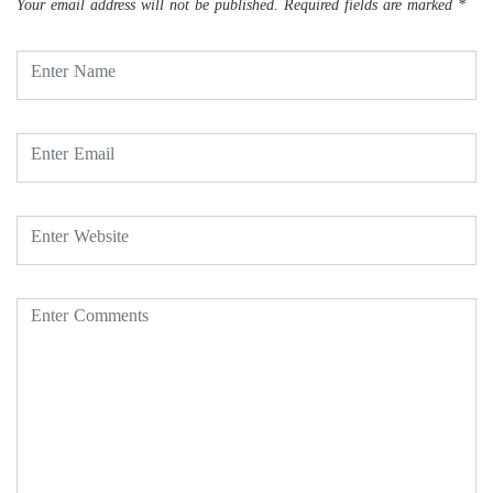
Your email address will not be published.
Required fields are marked
*