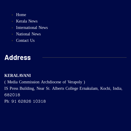
Home
Kerala News
International News
National News
Contact Us
Address
KERALAVANI
( Media Commission Archdiocese of Verapoly )
IS Press Building, Near St. Alberts College Ernakulam, Kochi, India,
682018
Ph: 91 62826 10318